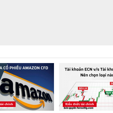
tài chính
Kiến thức tài chính