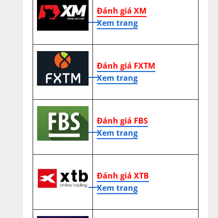
Đánh giá XM
Xem trang
Đánh giá FXTM
Xem trang
Đánh giá FBS
Xem trang
Đánh giá XTB
Xem trang