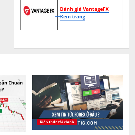
Đánh giá VantageFX
Xem trang
Kiến thức tài chính