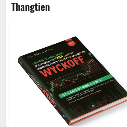
Thangtien