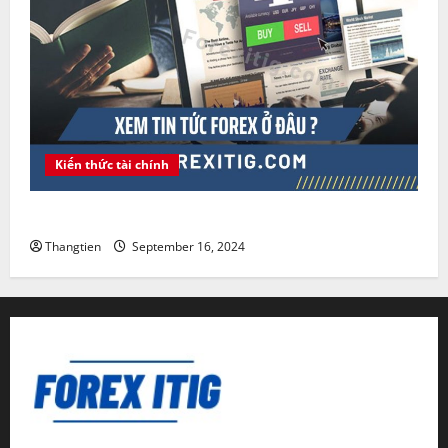
Kiến thức tài chính
Xem tin tức Forex ở đâu ?
Thangtien
September 16, 2024