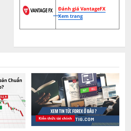
Đánh giá VantageFX
Xem trang
Kiến thức tài chính