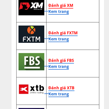
Đánh giá XM
Xem trang
Đánh giá FXTM
Xem trang
Đánh giá FBS
Xem trang
Đánh giá XTB
Xem trang