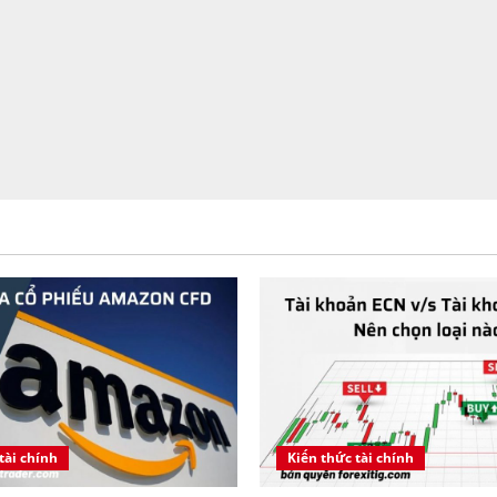
tài chính
Kiến thức tài chính