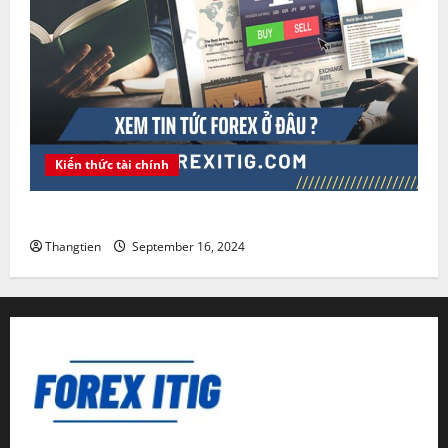
Kiến thức tài chính
Xem tin tức Forex ở đâu ?
Thangtien
September 16, 2024