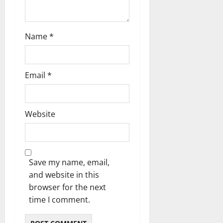
Name
*
Email
*
Website
Save my name, email,
and website in this
browser for the next
time I comment.