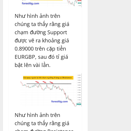
Như hình ảnh trên
chúng ta thấy rằng giá
chạm đường Support
được vẽ ra khoảng giá
0.89000 trên cặp tiền
EURGBP, sau đó tỉ giá
bật lên vài lần.
Như hình ảnh trên
chúng ta thấy rằng giá