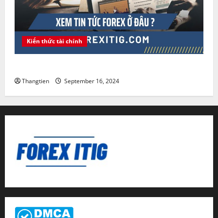
Kiến thức tài chính
Xem tin tức Forex ở đâu ?
Thangtien
September 16, 2024