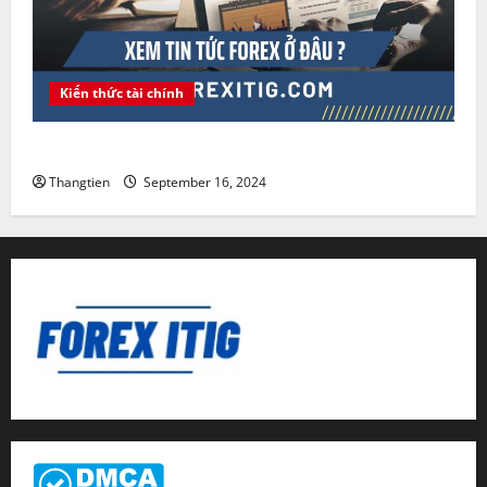
Kiến thức tài chính
Xem tin tức Forex ở đâu ?
Thangtien
September 16, 2024