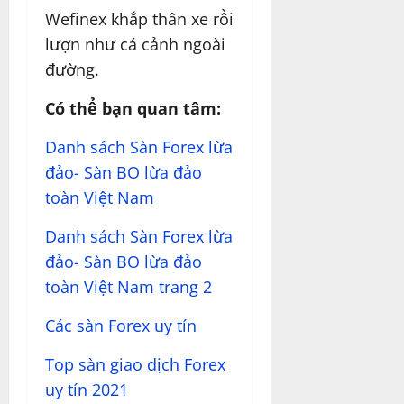
Wefinex khắp thân xe rồi
lượn như cá cảnh ngoài
đường.
Có thể bạn quan tâm:
Danh sách Sàn Forex lừa
đảo- Sàn BO lừa đảo
toàn Việt Nam
Danh sách Sàn Forex lừa
đảo- Sàn BO lừa đảo
toàn Việt Nam trang 2
Các sàn Forex uy tín
Top sàn giao dịch Forex
uy tín 2021