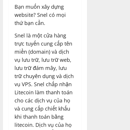
Bạn muốn xây dựng
website? Snel có mọi
thứ bạn cần.
Snel là một cửa hàng
trực tuyến cung cấp tên
miền (domain) và dịch
vụ lưu trữ, lưu trữ web,
lưu trữ đám mây, lưu
trữ chuyên dụng và dịch
vụ VPS. Snel chấp nhận
Litecoin làm thanh toán
cho các dịch vụ của họ
và cung cấp chiết khấu
khi thanh toán bằng
litecoin. Dịch vụ của họ