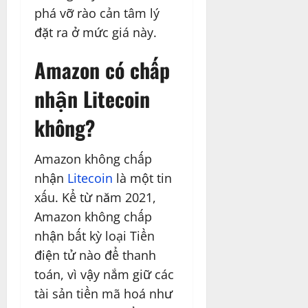
phá vỡ rào cản tâm lý
đặt ra ở mức giá này.
Amazon có chấp
nhận Litecoin
không?
Amazon không chấp
nhận
Litecoin
là một tin
xấu. Kể từ năm 2021,
Amazon không chấp
nhận bất kỳ loại Tiền
điện tử nào để thanh
toán, vì vậy nắm giữ các
tài sản tiền mã hoá như