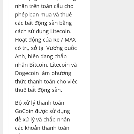
nhận trên toàn cầu cho
phép bạn mua và thuê
các bất động sản bằng
cách sử dụng Litecoin.
Hoạt động của Re / MAX
có trụ sở tại Vương quốc
Anh, hiện đang chấp
nhận Bitcoin, Litecoin và
Dogecoin làm phương
thức thanh toán cho việc
thuê bất động sản.
Bộ xử lý thanh toán
GoCoin được sử dụng
để xử lý và chấp nhận
các khoản thanh toán