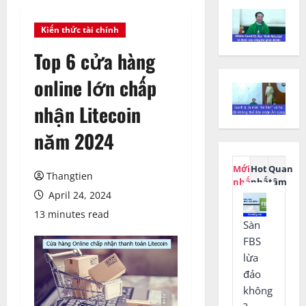
Kiến thức tài chính
Top 6 cửa hàng
online lớn chấp
nhận Litecoin
năm 2024
Mới
Hot
Quan
Thangtien
nhất
nhất
tâm
April 24, 2024
13 minutes read
Sàn
FBS
lừa
đảo
không