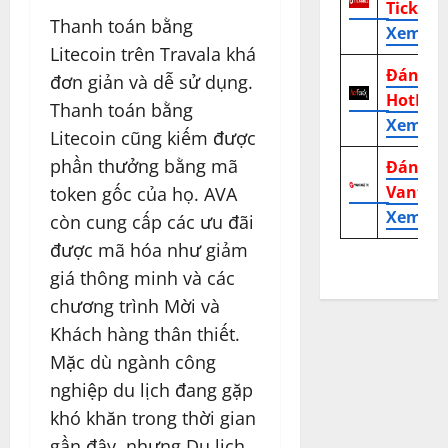
TickMill
Thanh toán bằng
Xem tr
Litecoin trên Travala khá
Đánh g
đơn giản và dễ sử dụng.
HotFor
Thanh toán bằng
Xem tr
Litecoin cũng kiếm được
phần thưởng bằng mã
Đánh g
Vantag
token gốc của họ. AVA
Xem tr
còn cung cấp các ưu đãi
được mã hóa như giảm
giá thông minh và các
chương trình Mời và
Khách hàng thân thiết.
Mặc dù ngành công
nghiệp du lịch đang gặp
khó khăn trong thời gian
gần đây, nhưng Du lịch