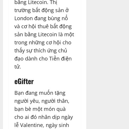
bằng Litecoin. Thị
trường bất động sản ở
London đang bùng nổ
và cơ hội thuê bất động
sản bằng Litecoin là một
trong những cơ hội cho
thấy sự thích ứng chủ
đạo dành cho Tiền điện
tử.
eGifter
Bạn đang muốn tặng
người yêu, người thân,
bạn bè một món quà
cho ai đó nhân dịp ngày
lễ Valentine, ngày sinh