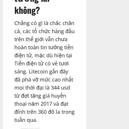
không?
Chẳng có gì là chắc chắn
cả, các tổ chức hàng đầu
trên thế giới vẫn chưa
hoàn toàn tin tưởng tiền
điện tử, mặc dù hiện tại
Tiền điện tử có vẻ tươi
sáng. Litecoin gần đây
đã phá vỡ mức cao nhất
mọi thời đại là 344 usd
từ đợt tăng giá huyền
thoại năm 2017 và đạt
đỉnh trên 360 đô la trong
tuần qua.