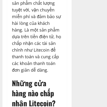
sản phẩm chất lượng
tuyệt vời, vận chuyển
miễn phí và đảm bảo sự
hài lòng của khách
hàng. Là một sản phẩm
dựa trên tiền điện tử, họ
chấp nhận các tài sản
chính như Litecoin để
thanh toán và cung cấp
các khoản thanh toán
đơn giản dễ dàng.
Những cửa
hàng nào chấp
nhận Litecoin?