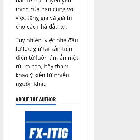
bán lẻ trực tuyến yêu
thích của bạn cùng với
việc tăng giá và giá trị
cho các nhà đầu tư.
Tuy nhiên, việc nhà đầu
tư lưu giữ tài sản tiền
điện tử luôn tìm ẩn một
rủi ro cao, hãy tham
khảo ý kiến từ nhiều
nguồn khác.
ABOUT THE AUTHOR