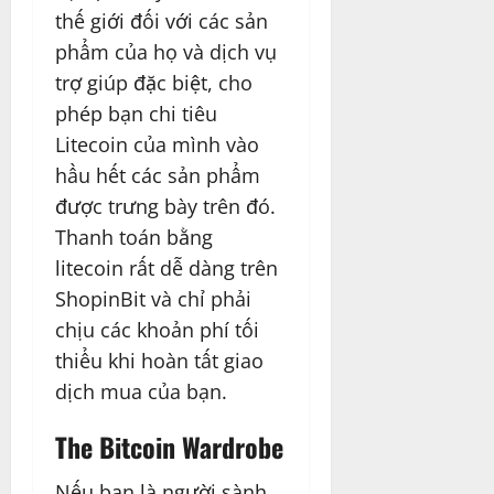
thế giới đối với các sản
phẩm của họ và dịch vụ
trợ giúp đặc biệt, cho
phép bạn chi tiêu
Litecoin của mình vào
hầu hết các sản phẩm
được trưng bày trên đó.
Thanh toán bằng
litecoin rất dễ dàng trên
ShopinBit và chỉ phải
chịu các khoản phí tối
thiểu khi hoàn tất giao
dịch mua của bạn.
The Bitcoin Wardrobe
Nếu bạn là người sành