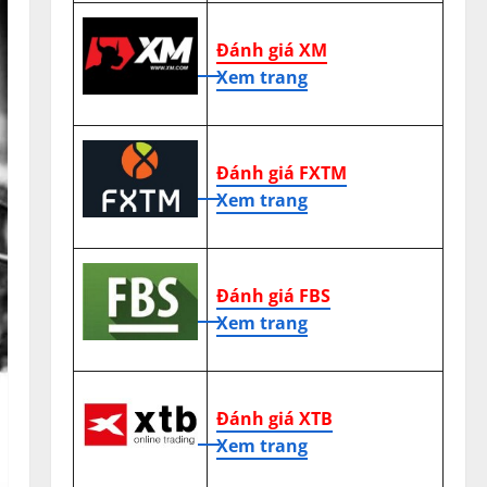
Đánh giá XM
Xem trang
Đánh giá FXTM
Xem trang
Đánh giá FBS
Xem trang
Đánh giá XTB
Xem trang