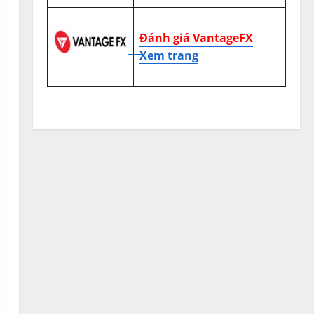
Đánh giá VantageFX
Xem trang