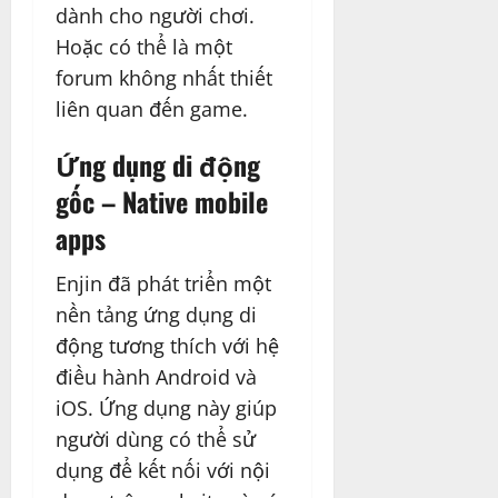
dành cho người chơi.
Hoặc có thể là một
forum không nhất thiết
liên quan đến game.
Ứng dụng di động
gốc – Native mobile
apps
Enjin đã phát triển một
nền tảng ứng dụng di
động tương thích với hệ
điều hành Android và
iOS. Ứng dụng này giúp
người dùng có thể sử
dụng để kết nối với nội