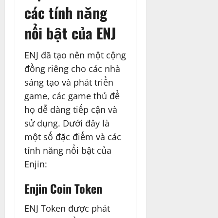
các tính năng
nổi bật của ENJ
ENJ đã tạo nên một cộng
đồng riêng cho các nhà
sáng tạo và phát triển
game, các game thủ để
họ dễ dàng tiếp cận và
sử dụng. Dưới đây là
một số đặc điểm và các
tính năng nổi bật của
Enjin:
Enjin Coin Token
ENJ Token được phát