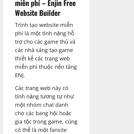
miễn phí – Enjin Free
Website Builder
Trình tạo website miễn
phí là một tính năng hỗ
trợ cho các game thủ và
các nhà sáng tạo game
thiết kế các trang web
miễn phí thuộc nền tảng
ENJ.
Các trang web này có
tính năng tương tự như
một nhóm chat danh
cho các bang hội hoặc
gia tộc trong game, cũng
có thể là một fansite