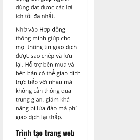
dùng đạt được các lợi
ích tối đa nhất.
Nhờ vào Hợp đồng
thông minh giúp cho
mọi thông tin giao dịch
được sao chép và lưu
lại. Hỗ trợ bên mua và
bên bán có thể giao dịch
trực tiếp với nhau mà
không cần thông qua
trung gian, giảm khả
năng bị lừa đảo mà phí
giao dịch lại thấp.
Trình tạo trang web