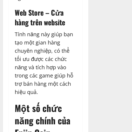
Web Store – Cửa
hàng trên website
Tính năng này giúp bạn
tạo một gian hàng
chuyên nghiệp, có thể
tối ưu được các chức
năng và tích hợp vào
trong các game giúp hỗ
trợ bán hàng một cách
hiệu quả.
Một số chức
năng chính của