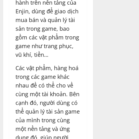
hành trên nền tảng của
Enjin, dùng để giao dịch
mua bán và quản lý tài
sản trong game, bao
gồm các vật phẩm trong
game như trang phục,
vũ khí, tiền…
Các vật phẩm, hàng hoá
trong các game khác
nhau đề có thể cho về
cùng một tài khoản. Bên
cạnh đó, người dùng có
thể quản lý tài sản game
của mình trong cùng
một nền tảng và ứng
dụng đó, giúp người