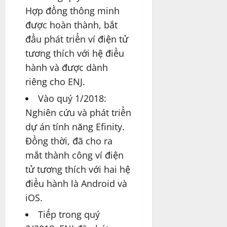
Hợp đồng thông minh
được hoàn thành, bắt
đầu phát triển ví điện tử
tương thích với hệ điều
hành và được dành
riêng cho ENJ.
Vào quý 1/2018:
Nghiên cứu và phát triển
dự án tính năng Efinity.
Đồng thời, đã cho ra
mắt thành công ví điện
tử tương thích với hai hệ
điều hành là Android và
iOS.
Tiếp trong quý