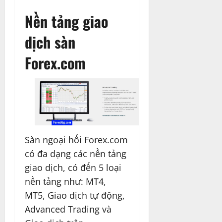
Nền tảng giao
dịch sàn
Forex.com
Sàn ngoại hối Forex.com
có đa dạng các nền tảng
giao dịch, có đến 5 loại
nền tảng như: MT4,
MT5, Giao dịch tự động,
Advanced Trading và