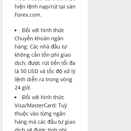
hiện lệnh nạp/rút tại sàn
Forex.com.
Đối với hình thức
Chuyển khoản ngân
hàng: Các nhà đầu tư
không cần tốn phí giao
dịch, được rút tiền tối đa
là 50 USD và tốc độ xử lý
lệnh diễn ra trong vòng
24 giờ.
Đối với hình thức
Visa/MasterCard: Tuỳ
thuộc vào từng ngân
hàng mà các đầu tư giao
dịch sẽ được tính phí