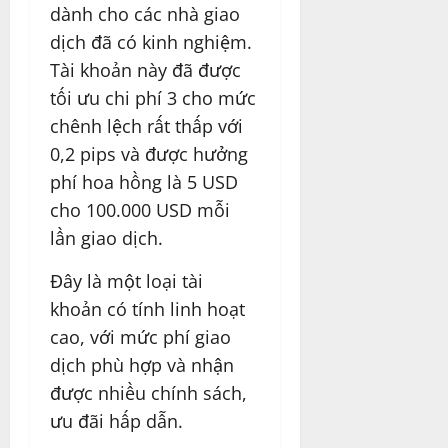
dành cho các nhà giao
dịch đã có kinh nghiệm.
Tài khoản này đã được
tối ưu chi phí 3 cho mức
chênh lệch rất thấp với
0,2 pips và được hưởng
phí hoa hồng là 5 USD
cho 100.000 USD mỗi
lần giao dịch.
Đây là một loại tài
khoản có tính linh hoạt
cao, với mức phí giao
dịch phù hợp và nhận
được nhiều chính sách,
ưu đãi hấp dẫn.