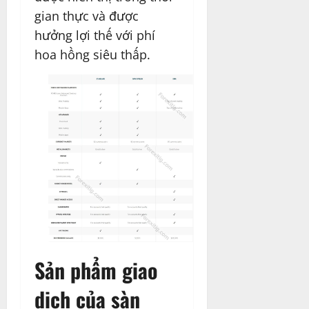
gian thực và được
hưởng lợi thế với phí
hoa hồng siêu thấp.
Sản phẩm giao
dịch của sàn