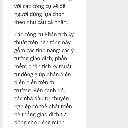
với các công cụ vẽ để
người dùng lựa chọn
theo nhu cầu cá nhân.
Các công cụ Phân tích kỹ
thuật trên nền tảng này
gồm các tính năng: các ý
tưởng giao dịch, phần
mềm phân tích kỹ thuật
tự động giúp nhận diện
diễn biến trên thị
trường. Bên cạnh đó,
các nhà đầu tư chuyên
nghiệp có thể phát triển
hệ thống giao dịch tự
động cho riêng mình