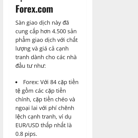
Forex.com
Sàn giao dịch này đã
cung cấp hơn 4.500 sản
phẩm giao dịch với chất
lượng và giá cả cạnh
tranh dành cho các nhà
đầu tư như:
Forex: Với 84 cặp tiền
tệ gồm các cặp tiền
chính, cặp tiền chéo và
ngoại lai với phí chênh
lệch cạnh tranh, ví dụ
EUR/USD thấp nhất là
0.8 pips.