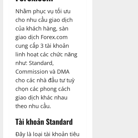
Nhằm phục vụ tối ưu
cho nhu cầu giao dịch
của khách hàng, sàn
giao dịch Forex.com
cung cấp 3 tài khoản
linh hoạt các chức năng
như: Standard,
Commission và DMA
cho các nhà đầu tư tuỳ
chọn các phong cách
giao dịch khác nhau
theo nhu cầu.
Tài khoản Standard
Đây là loại tài khoản tiêu