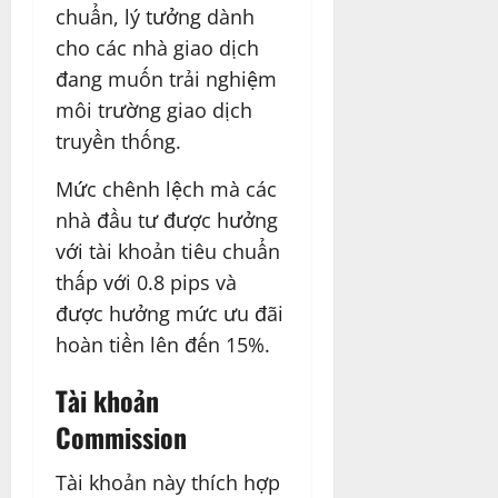
chuẩn, lý tưởng dành
cho các nhà giao dịch
đang muốn trải nghiệm
môi trường giao dịch
truyền thống.
Mức chênh lệch mà các
nhà đầu tư được hưởng
với tài khoản tiêu chuẩn
thấp với 0.8 pips và
được hưởng mức ưu đãi
hoàn tiền lên đến 15%.
Tài khoản
Commission
Tài khoản này thích hợp