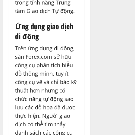
trong tính năng Trung
tâm Giao dịch Tự động.
Ứng dụng giao dịch
di động
Trên ứng dụng di động,
sàn Forex.com sở hữu
công cụ phân tích biểu
đồ thông minh, tuy ít
công cụ vẽ và chỉ báo kỹ
thuật hơn nhưng có
chức năng tự động sao
lưu các đồ họa đã được
thực hiện. Người giao
dịch có thể tìm thấy
danh sách các công cụ