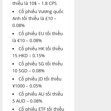
thiểu là 10$ – 1.8 CPS
Cổ phiếu Vương quốc
Anh tối thiểu là £10 –
0.08%
Cổ phiếu EU tối thiểu
là €10 – 0.08%
Cổ phiếu HK tối thiểu
15 HKD – 0.15%
Cổ phiếu SG tối thiểu
10 SGD – 0.08%
Cổ phiếu JD tối thiểu
¥1000 – 0.05%
Cổ phiếu AU tối thiểu
5 AUD – 0.08%
Cổ phiếu ETF tối thiểu