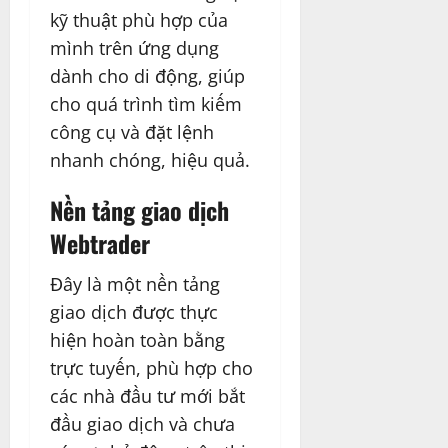
kỹ thuật phù hợp của
mình trên ứng dụng
dành cho di động, giúp
cho quá trình tìm kiếm
công cụ và đặt lệnh
nhanh chóng, hiệu quả.
Nền tảng giao dịch
Webtrader
Đây là một nền tảng
giao dịch được thực
hiện hoàn toàn bằng
trực tuyến, phù hợp cho
các nhà đầu tư mới bắt
đầu giao dịch và chưa