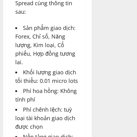
Spread cùng thông tin
sau:
Sản phẩm giao dịch:
Forex, Chỉ số, Năng
lượng, Kim loại, Cổ
phiếu, Hợp đồng tương
lai.
Khối lượng giao dịch
tối thiểu: 0.01 micro lots
Phí hoa hồng: Không
tính phí
Phí chênh lệch: tuỳ
loại tài khoản giao dịch
được chọn
Nền tảng giao dịch: