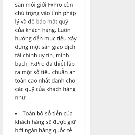
sàn môi giới FxPro còn
chú trọng vào tính pháp
lý và độ bảo mật quỹ
của khách hàng. Luôn
hướng đến mục tiêu xây
dựng một sàn giao dịch
tài chính uy tín, minh
bạch, FxPro đã thiết lập
ra một số tiêu chuẩn an
toàn cao nhất dành cho
các quỹ của khách hàng
như:
Toàn bộ số tiền của
khách hàng sẽ được giữ
bởi ngân hàng quốc tế