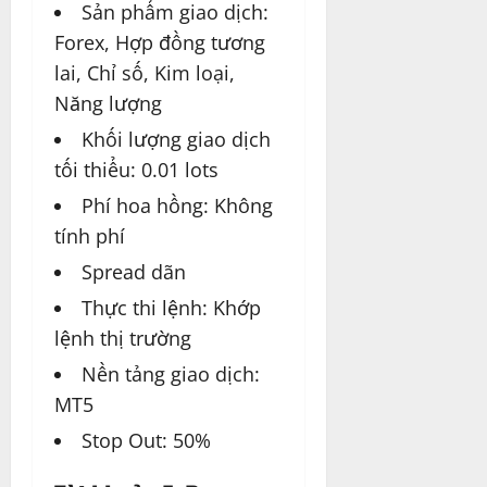
Sản phẩm giao dịch:
Forex, Hợp đồng tương
lai, Chỉ số, Kim loại,
Năng lượng
Khối lượng giao dịch
tối thiểu: 0.01 lots
Phí hoa hồng: Không
tính phí
Spread dãn
Thực thi lệnh: Khớp
lệnh thị trường
Nền tảng giao dịch:
MT5
Stop Out: 50%