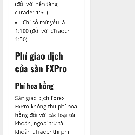
(đối với nền tảng
cTrader 1:50)
Chỉ số thứ yếu là
1;100 (đối với cTrader
1:50)
Phí giao dịch
của sàn FXPro
Phí hoa hồng
Sàn giao dịch Forex
FxPro không thu phí hoa
hồng đối với các loại tài
khoản, ngoại trừ tài
khoản cTrader thì phí