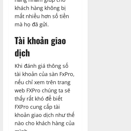
khách hàng không bị
mất nhiều hơn số tiền
mà họ đã gửi.
Tài khoản giao
dịch
Khi đánh giá thông số
tài khoản của sàn FxPro,
nếu chỉ xem trên trang
web FXPro chúng ta sẽ
thấy rất khó để biết
FXPro cung cấp tài
khoản giao dịch như thế
nào cho khách hàng của