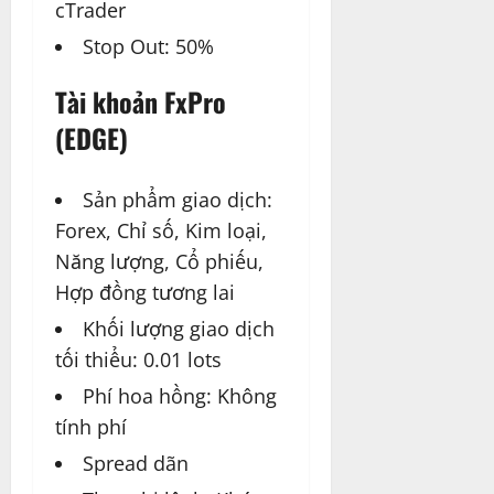
cTrader
Stop Out: 50%
Tài khoản FxPro
(EDGE)
Sản phẩm giao dịch:
Forex, Chỉ số, Kim loại,
Năng lượng, Cổ phiếu,
Hợp đồng tương lai
Khối lượng giao dịch
tối thiểu: 0.01 lots
Phí hoa hồng: Không
tính phí
Spread dãn