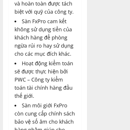
và hoàn toàn được tách
biệt với quỹ của công ty.
Sàn FxPro cam kết
không sử dụng tiền của
khách hàng để phòng
ngừa rủi ro hay sử dụng
cho các mục đích khác.
Hoạt động kiểm toán
sẽ được thực hiện bởi
PWC – Công ty kiểm
toán tài chính hàng đầu
thế giới.
Sàn môi giới FxPro
còn cung cấp chính sách
bảo vệ số âm cho khách
hàng nhằm giúp cho