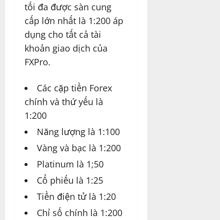
tối đa được sàn cung
cấp lớn nhất là 1:200 áp
dụng cho tất cả tài
khoản giao dịch của
FXPro.
Các cặp tiền Forex
chính và thứ yếu là
1:200
Năng lượng là 1:100
Vàng và bạc là 1:200
Platinum là 1;50
Cổ phiếu là 1:25
Tiền điện tử là 1:20
Chỉ số chính là 1:200