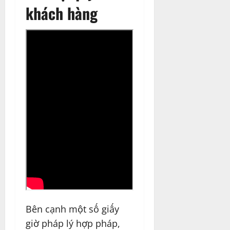
khách hàng
Bên cạnh một số giấy
giờ pháp lý hợp pháp,